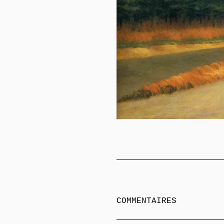
COMMENTAIRES