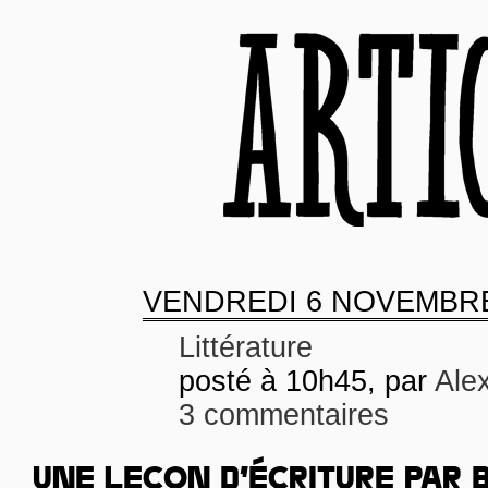
VENDREDI
6 NOVEMBRE
Littérature
posté à 10h45, par
Ale
3 commentaires
UNE LEÇON D’ÉCRITURE PAR 