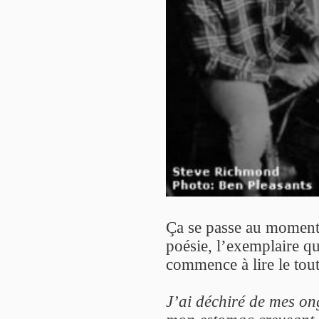
Ça se passe au moment 
poésie, l’exemplaire que
commence à lire le tou
J’ai déchiré de mes on