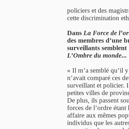
policiers et des magist
cette discrimination eth
Dans
La Force de l’o
des membres d’une bri
surveillants semblent
L’Ombre du monde
...
« Il m’a semblé qu’il y
n’avait comparé ces de
surveillant et policier.
petites villes de provin
De plus, ils passent s
forces de l’ordre étant 
affaire aux mêmes popul
individus que les autre