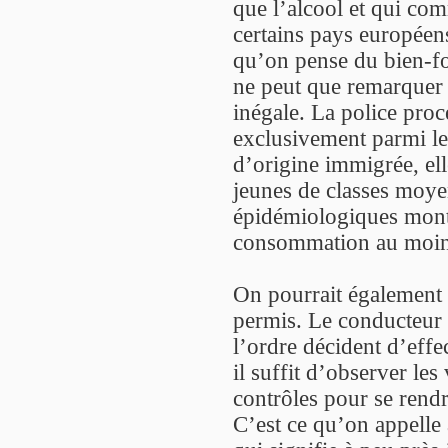
que l’alcool et qui com
certains pays européens
qu’on pense du bien-fon
ne peut que remarquer q
inégale. La police proc
exclusivement parmi le
d’origine immigrée, ell
jeunes de classes moye
épidémiologiques montr
consommation au moins
On pourrait également 
permis. Le conducteur n
l’ordre décident d’effe
il suffit d’observer les 
contrôles pour se rendr
C’est ce qu’on appelle 