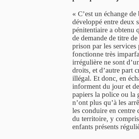
« C’est un échange de b
développé entre deux se
pénitentiaire a obtenu 
de demande de titre de 
prison par les services 
fonctionne très imparfa
irrégulière ne sont d’u
droits, et d’autre part 
illégal. Et donc, en éch
informent du jour et de
papiers la police ou l
n’ont plus qu’à les arrê
les conduire en centre 
du territoire, y compri
enfants présents régul