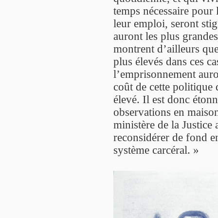
temps nécessaire pour l
leur emploi, seront sti
auront les plus grandes 
montrent d’ailleurs qu
plus élevés dans ces ca
l’emprisonnement auro
coût de cette politique
élevé. Il est donc éton
observations en maison
ministère de la Justice
reconsidérer de fond en
système carcéral. »