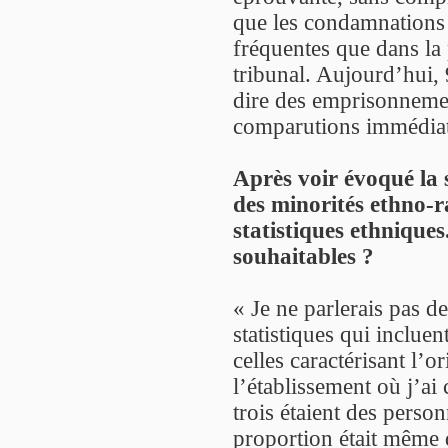
que les condamnations 
fréquentes que dans la
tribunal. Aujourd’hui,
dire des emprisonnemen
comparutions immédiat
Après voir évoqué la 
des minorités ethno-r
statistiques ethniques
souhaitables ?
« Je ne parlerais pas de
statistiques qui incluen
celles caractérisant l’
l’établissement où j’a
trois étaient des person
proportion était même d