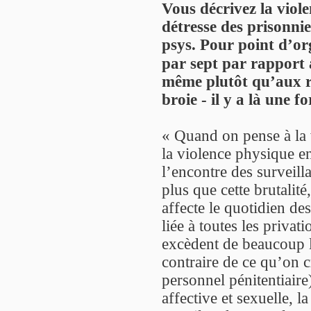
Vous décrivez la viole
détresse des prisonnie
psys. Pour point d’or
par sept par rapport 
même plutôt qu’aux r
broie - il y a là une 
« Quand on pense à la 
la violence physique e
l’encontre des surveilla
plus que cette brutalité,
affecte le quotidien de
liée à toutes les privat
excèdent de beaucoup la
contraire de ce qu’on c
personnel pénitentiaire)
affective et sexuelle, l