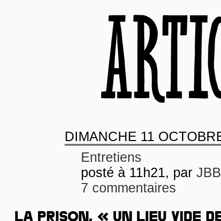
DIMANCHE
11 OCTOBRE
Entretiens
posté à 11h21, par
JBB
7 commentaires
LA PRISON, « UN LIEU VIDE D