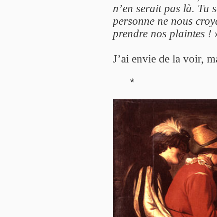
n’en serait pas là. Tu s
personne ne nous croy
prendre nos plaintes !
J’ai envie de la voir, m
*