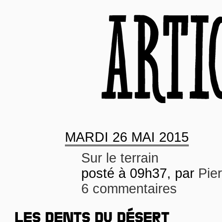
MARDI
26 MAI 2015
Sur le terrain
posté à 09h37, par
Pie
6 commentaires
LES DENTS DU DÉSERT