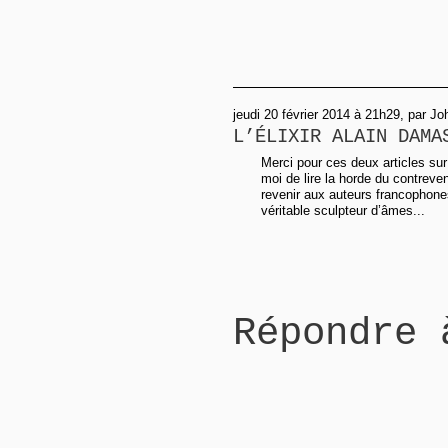
jeudi 20 février 2014 à 21h29, par Jo
L’ÉLIXIR ALAIN DAMA
Merci pour ces deux articles sur
moi de lire la horde du contreve
revenir aux auteurs francophon
véritable sculpteur d’âmes...
Répondre 