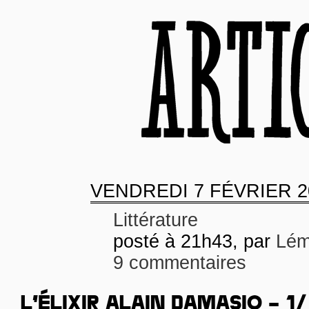
VENDREDI
7 FÉVRIER 2
Littérature
posté à 21h43, par
Lém
9 commentaires
L’ÉLIXIR ALAIN DAMASIO – 1/