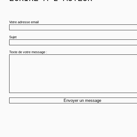
Votre adresse email
Sujet
Texte de votre message :