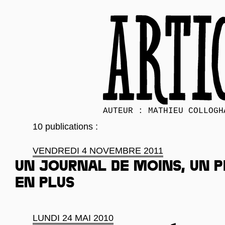
AUTEUR : MATHIEU COLLOGH
10 publications :
VENDREDI 4 NOVEMBRE 2011
Un journal de moins, un p
en plus
LUNDI 24 MAI 2010