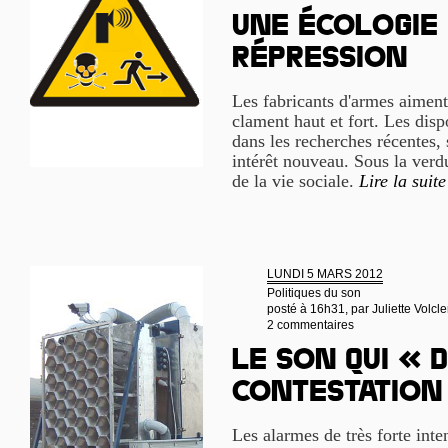
Une écologie 
répression
Les fabricants d'armes aiment 
clament haut et fort. Les disp
dans les recherches récentes,
intérêt nouveau. Sous la verd
de la vie sociale.
Lire la suite
LUNDI 5 MARS 2012
Politiques du son
posté à 16h31, par
Juliette Volcle
2 commentaires
Le son qui « 
contestation
Les alarmes de très forte inte