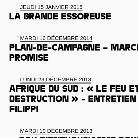
JEUDI 15 JANVIER 2015
La grande essoreuse
MARDI 16 DÉCEMBRE 2014
Plan-de-Campagne – March
promise
LUNDI 23 DÉCEMBRE 2013
Afrique du Sud : « Le feu e
destruction » - Entretien
Filippi
MARDI 10 DÉCEMBRE 2013