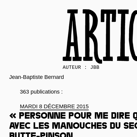
AUTEUR : JBB
Jean-Baptiste Bernard
363 publications :
MARDI 8 DÉCEMBRE 2015
« Personne pour me dire q
Avec les manouches du se