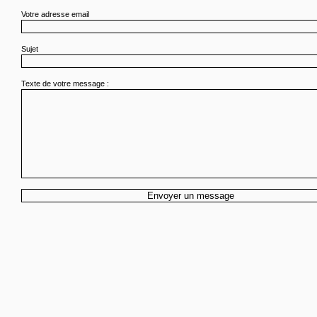
Votre adresse email
Sujet
Texte de votre message :