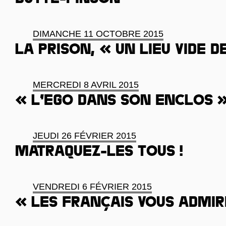
Butte-Pinson
DIMANCHE 11 OCTOBRE 2015
La prison, « un lieu vide d
MERCREDI 8 AVRIL 2015
« L’ego dans son enclos 
JEUDI 26 FÉVRIER 2015
Matraquez-les tous !
VENDREDI 6 FÉVRIER 2015
« Les Français vous admi