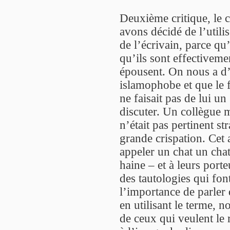
Deuxième critique, le
avons décidé de l’utili
de l’écrivain, parce qu
qu’ils sont effectiveme
épousent. On nous a d’
islamophobe et que le f
ne faisait pas de lui un 
discuter. Un collègue m
n’était pas pertinent s
grande crispation. Cet
appeler un chat un chat
haine – et à leurs por
des tautologies qui fon
l’importance de parler 
en utilisant le terme, 
de ceux qui veulent le 