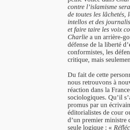
contre l’islamisme sera
de toutes les lâchetés,
intellos et des journali
et faire taire les voix c
Charlie
a un arrière-go
défense de la liberté d’
conformistes, les défens
critique, mais seulemen
Du fait de cette person
nous retrouvons à nouve
réaction dans la France
sociologiques. Qu’il s’
promus par un écrivain
éditorialistes de cour 
d’un premier ministre 
seule logique : «
Réfléc