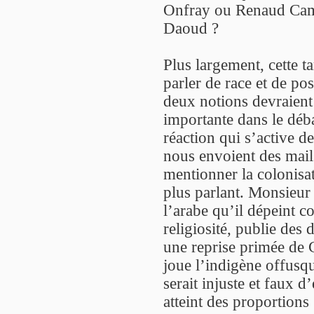
Onfray ou Renaud Cam
Daoud ?
Plus largement, cette ta
parler de race et de pos
deux notions devraient
importante dans le déba
réaction qui s’active 
nous envoient des mail
mentionner la colonisa
plus parlant. Monsieur 
l’arabe qu’il dépeint 
religiosité, publie des
une reprise primée de
joue l’indigène offusqu
serait injuste et faux 
atteint des proportions