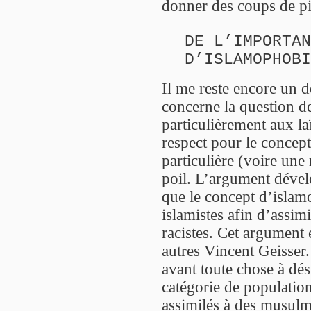
donner des coups de pi
DE L’IMPORTAN
D’ISLAMOPHOBI
Il me reste encore un d
concerne la question de
particulièrement aux l
respect pour le concep
particulière (voire une 
poil. L’argument déve
que le concept d’islamo
islamistes afin d’assim
racistes. Cet argument 
autres Vincent Geisser
avant toute chose à dé
catégorie de population
assimilés à des musulm