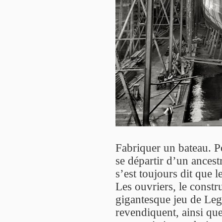
Fabriquer un bateau. P
se départir d’un ancest
s’est toujours dit que l
Les ouvriers, le constr
gigantesque jeu de Lego
revendiquent, ainsi que