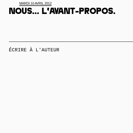
MARDI 10 AVRIL 2012
Nous... L’avant-propos.
ÉCRIRE À L'AUTEUR