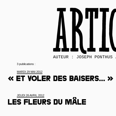
AUTEUR : JOSEPH PONTHUS 
3 publications :
MARDI 29 MAI 2012
« Et voler des baisers... »
JEUDI 26 AVRIL 2012
Les fleurs du mâle