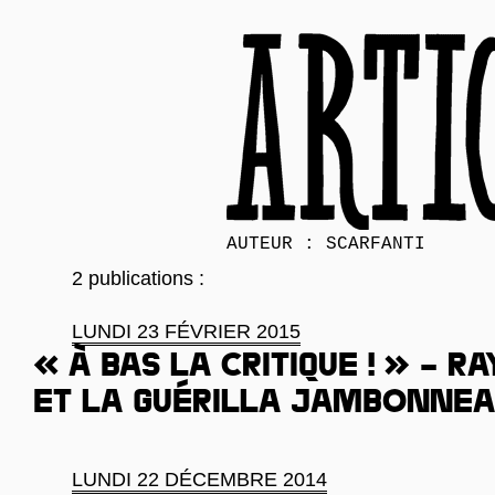
AUTEUR : SCARFANTI
2 publications :
LUNDI 23 FÉVRIER 2015
« À bas la critique ! » – 
et la guérilla jambonne
LUNDI 22 DÉCEMBRE 2014