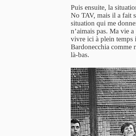
Puis ensuite, la situat
No TAV, mais il a fait 
situation qui me donner
n’aimais pas. Ma vie a 
vivre ici à plein temps 
Bardonecchia comme mon
là-bas.