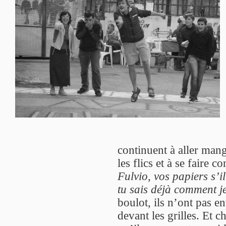
continuent à aller mange
les flics et à se faire 
Fulvio, vos papiers s’il
tu sais déjà comment j
boulot, ils n’ont pas e
devant les grilles. Et c