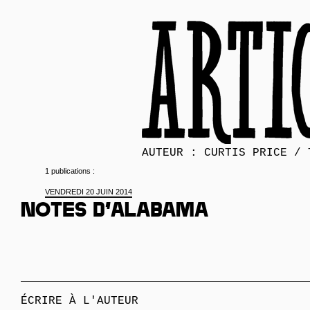
AUTEUR : CURTIS PRICE / 
1 publications :
VENDREDI 20 JUIN 2014
Notes d’Alabama
ÉCRIRE À L'AUTEUR