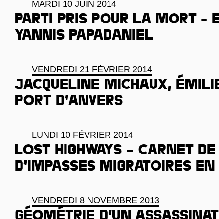
MARDI 10 JUIN 2014
Parti pris pour la mort - 
Yannis Papadaniel
VENDREDI 21 FÉVRIER 2014
Jacqueline Michaux, Émilie
port d’Anvers
LUNDI 10 FÉVRIER 2014
Lost highways – Carnet de
d’impasses migratoires en
VENDREDI 8 NOVEMBRE 2013
Géométrie d’un assassinat