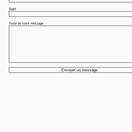
Sujet
Texte de votre message :