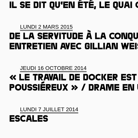
Il se dit qu’en été, le quai 
LUNDI 2 MARS 2015
De la servitude à la conqu
Entretien avec Gillian Wei
JEUDI 16 OCTOBRE 2014
« Le travail de docker est
poussiéreux » / Drame en
LUNDI 7 JUILLET 2014
Escales