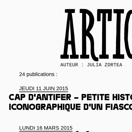
AUTEUR : JULIA ZORTEA
24 publications :
JEUDI 11 JUIN 2015
Cap d’Antifer – Petite hist
iconographique d’un fiasc
LUNDI 16 MARS 2015