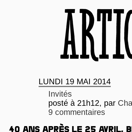
LUNDI
19 MAI 2014
Invités
posté à 21h12, par
Cha
9 commentaires
40 ANS APRÈS LE 25 AVRIL, 