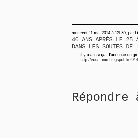
mercredi 21 mai 2014 à 12h30, par Li
40 ANS APRÈS LE 25 
DANS LES SOUTES DE 
il y a aussi ça : l’annonce du g
http://vosstanie.blogspot.fr/2014
Répondre 