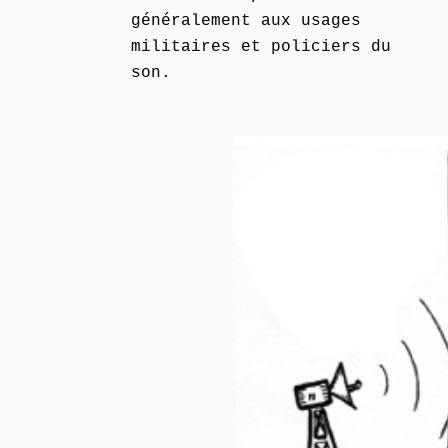
généralement aux usages
militaires et policiers du
son.