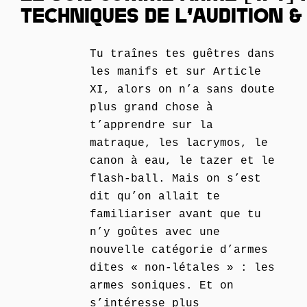
TECHNIQUES DE L’AUDITION 
Tu traînes tes guêtres dans
les manifs et sur Article
XI, alors on n’a sans doute
plus grand chose à
t’apprendre sur la
matraque, les lacrymos, le
canon à eau, le tazer et le
flash-ball. Mais on s’est
dit qu’on allait te
familiariser avant que tu
n’y goûtes avec une
nouvelle catégorie d’armes
dites « non-létales » : les
armes soniques. Et on
s’intéresse plus