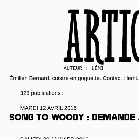
AUTEUR : LÉMI
Émilien Bernard, cuistre en goguette. Contact : lem
328 publications :
MARDI 12 AVRIL 2016
Song to Woody : demande 