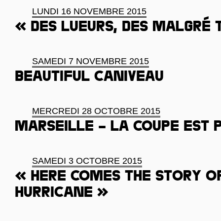
LUNDI 16 NOVEMBRE 2015
« Des lueurs, des malgré 
SAMEDI 7 NOVEMBRE 2015
Beautiful caniveau
MERCREDI 28 OCTOBRE 2015
Marseille – la coupe est 
SAMEDI 3 OCTOBRE 2015
« Here comes the story o
Hurricane »