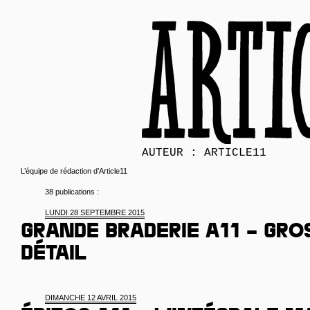
AUTEUR : ARTICLE11
L’équipe de rédaction d’Article11
38 publications :
LUNDI 28 SEPTEMBRE 2015
Grande braderie A11 – gros
détail
DIMANCHE 12 AVRIL 2015