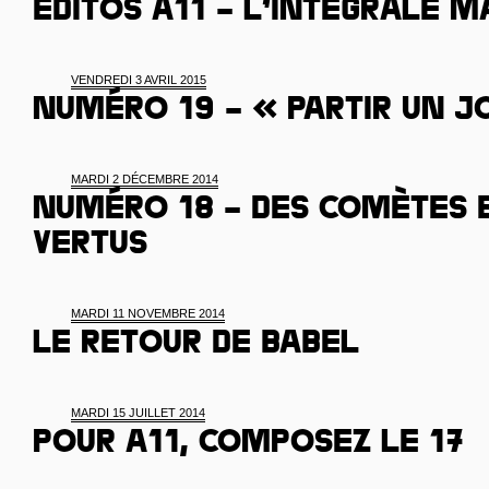
Éditos A11 – l’intégrale m
VENDREDI 3 AVRIL 2015
Numéro 19 – « Partir un j
MARDI 2 DÉCEMBRE 2014
Numéro 18 – Des comètes e
vertus
MARDI 11 NOVEMBRE 2014
Le retour de Babel
MARDI 15 JUILLET 2014
Pour A11, composez le 17