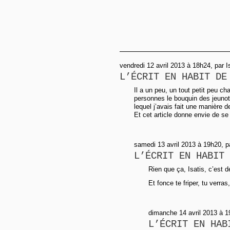
vendredi 12 avril 2013 à 18h24, par I
L’ÉCRIT EN HABIT DE
Il a un peu, un tout petit peu ch
personnes le bouquin des jeunots 
lequel j’avais fait une manière de
Et cet article donne envie de se
samedi 13 avril 2013 à 19h20, 
L’ÉCRIT EN HABIT 
Rien que ça, Isatis, c’est d
Et fonce te friper, tu verras
dimanche 14 avril 2013 à 19
L’ÉCRIT EN HAB