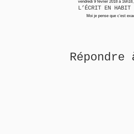
vendredi 9 février 2018 à 16h18,
L’ÉCRIT EN HABIT 
Moi je pense que c’est exa
Répondre 