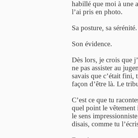
habillé que moi à une a
l’ai pris en photo.
Sa posture, sa sérénité.
Son évidence.
Dès lors, je crois que 
ne pas assister au jugem
savais que c’était fini, 
façon d’être là. Le tri
C’est ce que tu racont
quel point le vêtement 
le sens impressionnist
disais, comme tu l’écri