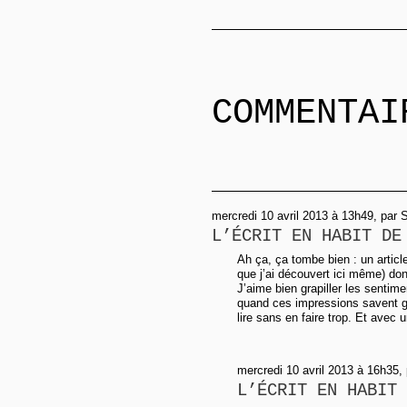
COMMENTAI
mercredi 10 avril 2013 à 13h49, par S
L’ÉCRIT EN HABIT DE
Ah ça, ça tombe bien : un article
que j’ai découvert ici même) dont
J’aime bien grapiller les sentime
quand ces impressions savent g
lire sans en faire trop. Et avec 
mercredi 10 avril 2013 à 16h35,
L’ÉCRIT EN HABIT 