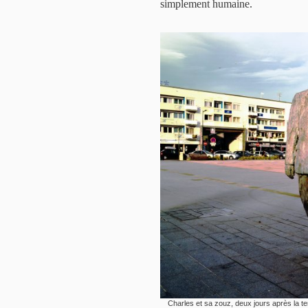
simplement humaine.
Charles et sa zouz, deux jours après la te