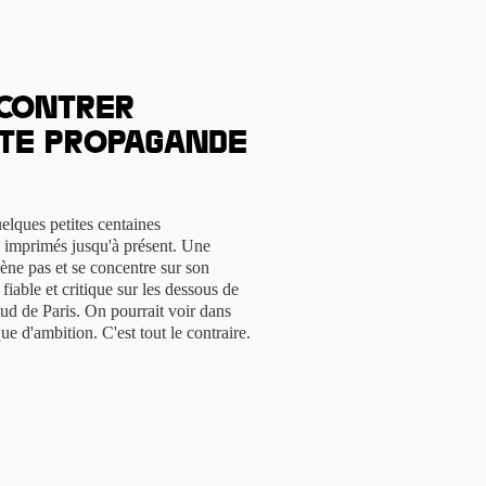
 Contrer
te propagande
elques petites centaines
 imprimés jusqu'à présent. Une
ène pas et se concentre sur son
fiable et critique sur les dessous de
ud de Paris. On pourrait voir dans
e d'ambition. C'est tout le contraire.