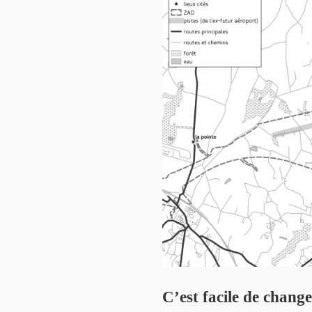
C’est facile de chang