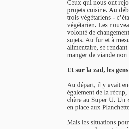
Ceux qui nous ont rejoi
projets cuisine. Au déb
trois végétariens - c’é
végétarien. Les nouveau
volonté de changement 
sujets. Au fur et à mes
alimentaire, se rendant
manger de viande non 
Et sur la zad, les ge
Au départ, il y avait en
également de la récup,
chère au Super U. Un 
en place aux Planchette
Mais les situations pouv