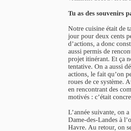
Tu as des souvenirs p
Notre cuisine était de ta
jour pour deux cents pe
d’actions, a donc const
aussi permis de rencon
projet itinérant. Et ça 
tentative. On a aussi d
actions, le fait qu’on 
roues de ce système. A
en rencontrant des com
motivés : c’était concre
L’année suivante, on a 
Dame-des-Landes à l’o
Havre. Au retour, on se