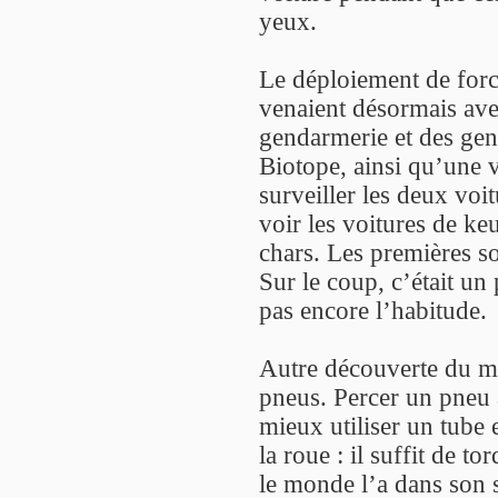
yeux.
Le déploiement de forc
venaient désormais ave
gendarmerie et des gen
Biotope, ainsi qu’une v
surveiller les deux voi
voir les voitures de keu
chars. Les premières so
Sur le coup, c’était un
pas encore l’habitude.
Autre découverte du mom
pneus. Percer un pneu 
mieux utiliser un tube 
la roue : il suffit de to
le monde l’a dans son s