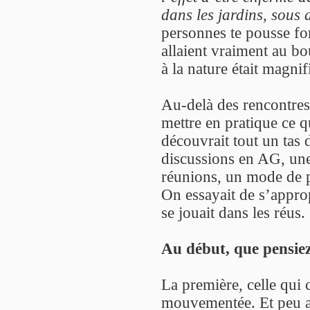
dans les jardins, sous 
personnes te pousse fo
allaient vraiment au bo
à la nature était magnif
Au-delà des rencontres 
mettre en pratique ce q
découvrait tout un tas d
discussions en AG, un
réunions, un mode de pr
On essayait de s’appro
se jouait dans les réus.
Au début, que pensiez
La première, celle qui c
mouvementée. Et peu ap