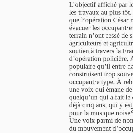
L’objectif affiché par
les travaux au plus tôt.
que l’opération César n
évacuer les occupant·e·
terrain n’ont cessé de s
agriculteurs et agricult
soutien à travers la Fr
d’opération policière. 
populaire qu’il entre d
construisent trop souve
occupant·e type. À rebo
une voix qui émane de 
quelqu’un qui a fait le 
déjà cinq ans, qui y est
pour la musique noise
Une voix parmi de nom
du mouvement d’occup