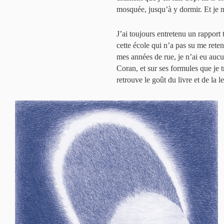
mosquée, jusqu’à y dormir. Et je n
J’ai toujours entretenu un rapport
cette école qui n’a pas su me reten
mes années de rue, je n’ai eu aucun
Coran, et sur ses formules que je 
retrouve le goût du livre et de la 