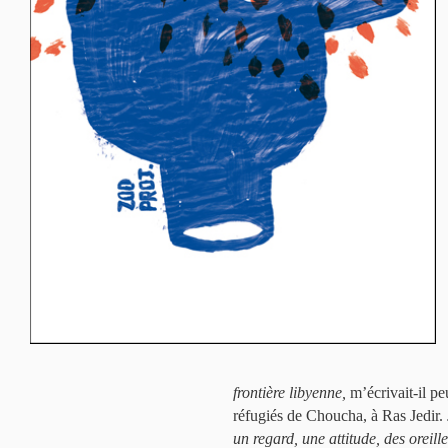
frontière libyenne,
m’écrivait-il pe
réfugiés de Choucha, à Ras Jedir.
un regard, une attitude, des oreille