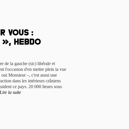
r vous :
 », hebdo
 de la gauche (sic) libérale et
nt l'occasion d'en mettre plein la vue
oui Monsieur –, c'est aussi une
action dans les intérieurs crâniens
uident ce pays. 20 000 lieues sous
Lire la suite