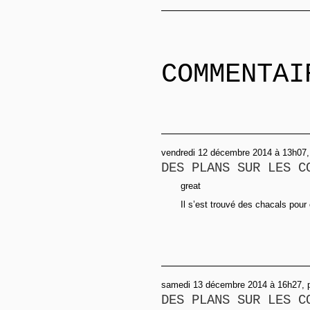
COMMENTAI
vendredi 12 décembre 2014 à 13h07,
DES PLANS SUR LES C
great
Il s’est trouvé des chacals pour c
samedi 13 décembre 2014 à 16h27, 
DES PLANS SUR LES C