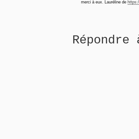
merci à eux. Lauréline de
https:
Répondre 