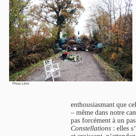
Photo Lémi
enthousiasmant que celu
– même dans notre camp
pas forcément à un pas
Constellations
: elles s