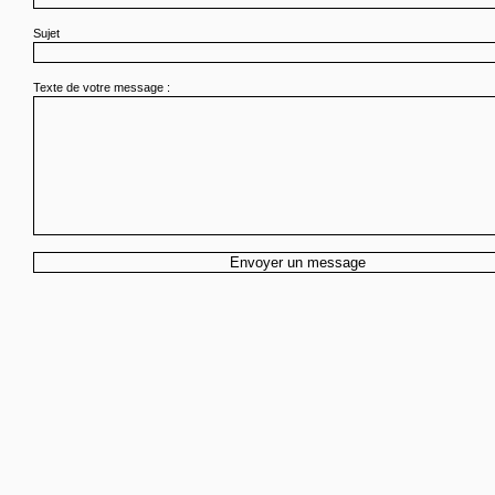
Sujet
Texte de votre message :