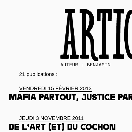
AUTEUR : BENJAMIN
21 publications :
VENDREDI 15 FÉVRIER 2013
Mafia partout, justice pa
JEUDI 3 NOVEMBRE 2011
De l’art (et) du cochon