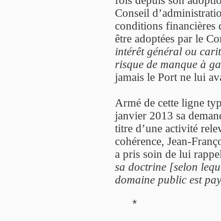
Conseil d’administratio
conditions financières 
être adoptées par le Co
intérêt général ou carit
risque de manque à ga
jamais le Port ne lui av
Armé de cette ligne ty
janvier 2013 sa demande
titre d’une activité rel
cohérence, Jean-Françoi
a pris soin de lui rappe
sa doctrine [selon leque
domaine public est pa
*