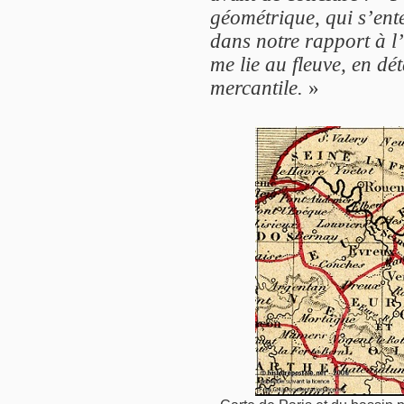
géométrique, qui s’ent
dans notre rapport à l’
me lie au fleuve, en dé
mercantile.
»