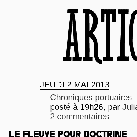
JEUDI
2 MAI 2013
Chroniques portuaires
posté à 19h26, par
Juli
2 commentaires
LE FLEUVE POUR DOCTRINE