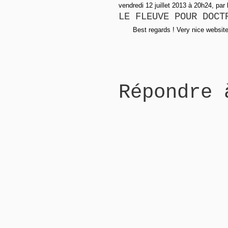
vendredi 12 juillet 2013 à 20h24, pa
LE FLEUVE POUR DOCT
Best regards ! Very nice websit
Répondre 