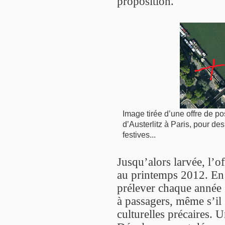
proposition.
Image tirée d’une offre de p
d’Austerlitz à Paris, pour des 
festives...
Jusqu’alors larvée, l’of
au printemps 2012. En 
prélever chaque année 
à passagers, même s’il s
culturelles précaires. 