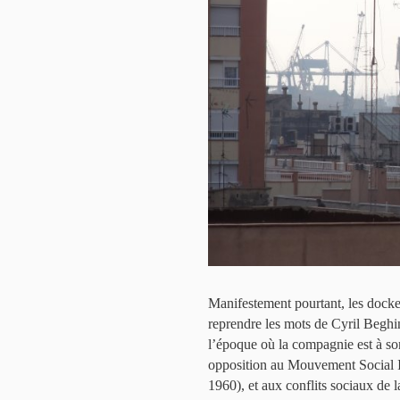
Manifestement pourtant, les dock
reprendre les mots de Cyril Beghi
l’époque où la compagnie est à so
opposition au Mouvement Social Ita
1960), et aux conflits sociaux de l