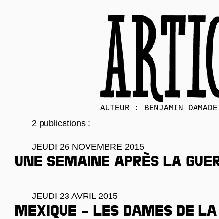
AUTEUR : BENJAMIN DAMADE
2 publications :
JEUDI 26 NOVEMBRE 2015
Une semaine après la gue
JEUDI 23 AVRIL 2015
Mexique – Les dames de la