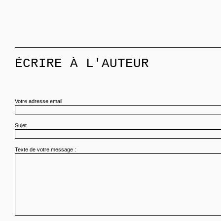
ÉCRIRE À L'AUTEUR
Votre adresse email
Sujet
Texte de votre message :