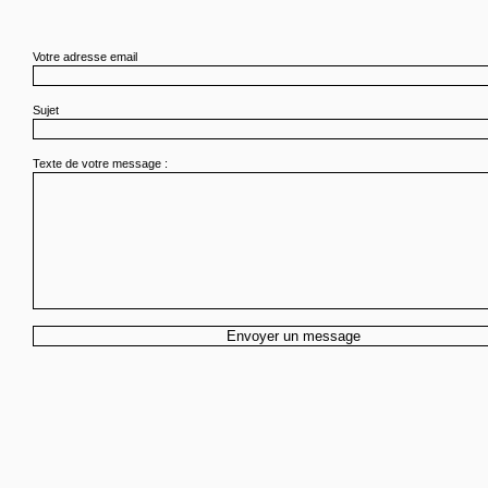
Votre adresse email
Sujet
Texte de votre message :