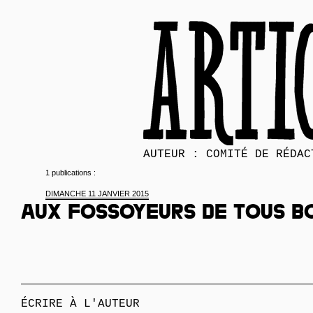
AUTEUR : COMITÉ DE RÉDAC
1 publications :
DIMANCHE 11 JANVIER 2015
Aux fossoyeurs de tous b
ÉCRIRE À L'AUTEUR