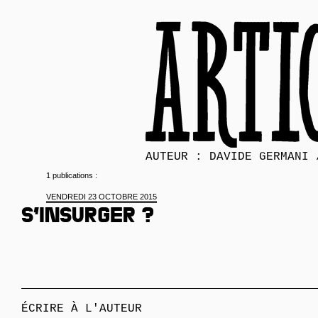
AUTEUR : DAVIDE GERMANI 
1 publications :
VENDREDI 23 OCTOBRE 2015
S’insurger ?
ÉCRIRE À L'AUTEUR