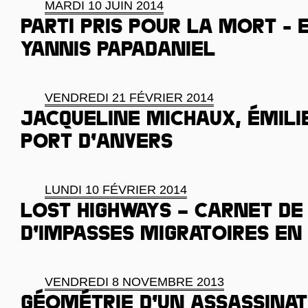
MARDI 10 JUIN 2014
Parti pris pour la mort - 
Yannis Papadaniel
VENDREDI 21 FÉVRIER 2014
Jacqueline Michaux, Émilie
port d’Anvers
LUNDI 10 FÉVRIER 2014
Lost highways – Carnet de
d’impasses migratoires en
VENDREDI 8 NOVEMBRE 2013
Géométrie d’un assassinat