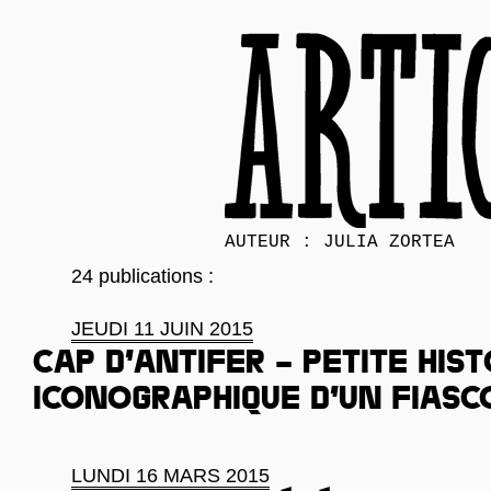
AUTEUR : JULIA ZORTEA
24 publications :
JEUDI 11 JUIN 2015
Cap d’Antifer – Petite hist
iconographique d’un fiasc
LUNDI 16 MARS 2015