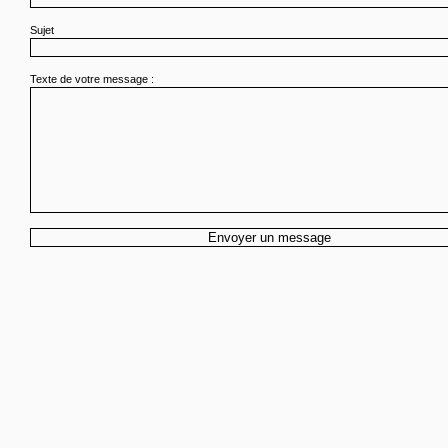
Sujet
Texte de votre message :