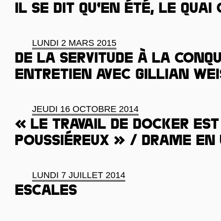
Il se dit qu’en été, le quai 
LUNDI 2 MARS 2015
De la servitude à la conqu
Entretien avec Gillian Wei
JEUDI 16 OCTOBRE 2014
« Le travail de docker est
poussiéreux » / Drame en
LUNDI 7 JUILLET 2014
Escales