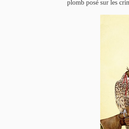
plomb posé sur les cri