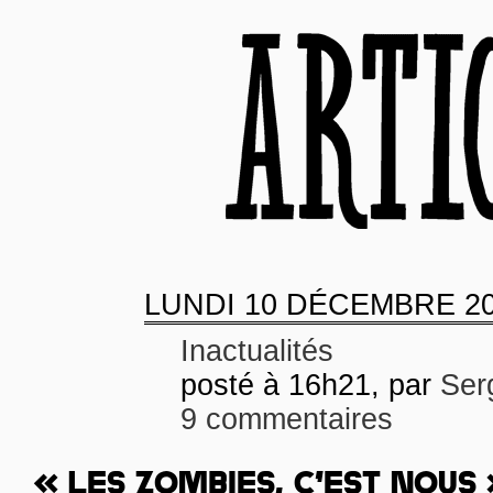
LUNDI
10 DÉCEMBRE 2
Inactualités
posté à 16h21, par
Ser
9 commentaires
« LES ZOMBIES, C’EST NOUS 