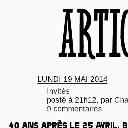
LUNDI
19 MAI 2014
Invités
posté à 21h12, par
Cha
9 commentaires
40 ANS APRÈS LE 25 AVRIL, 