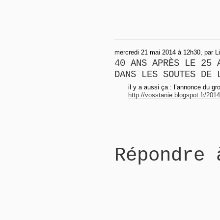
mercredi 21 mai 2014 à 12h30, par Li
40 ANS APRÈS LE 25 
DANS LES SOUTES DE 
il y a aussi ça : l’annonce du g
http://vosstanie.blogspot.fr/2014
Répondre 