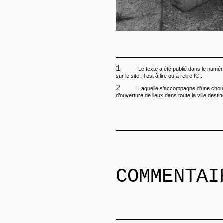
1
Le texte a été publié dans le numéro
sur le site. Il est à lire ou à relire
ICI
.
2
Laquelle s’accompagne d’une chou
d’ouverture de lieux dans toute la ville desti
COMMENTAI