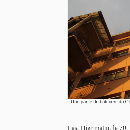
Une partie du bâtiment du 
Las. Hier matin, le 70,