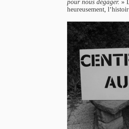
pour nous dégager.
» L
heureusement, l’histoir