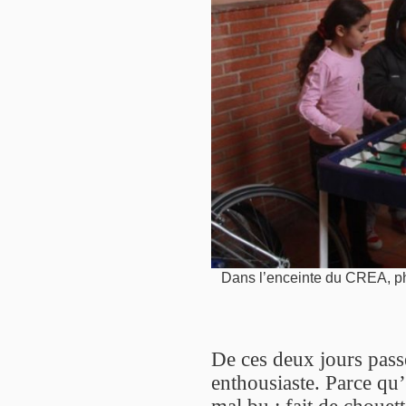
Dans l’enceinte du CREA, p
De ces deux jours pass
enthousiaste. Parce qu
mal bu ; fait de chouet