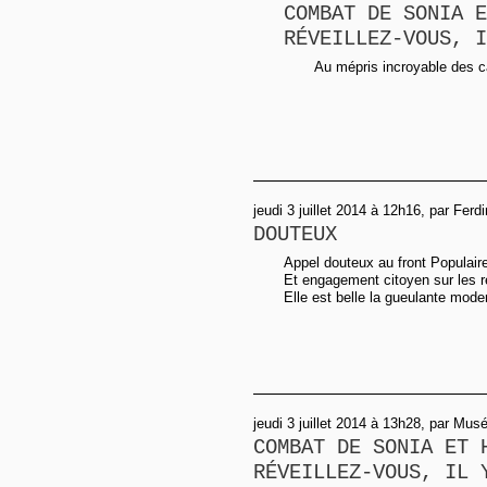
COMBAT DE SONIA E
RÉVEILLEZ-VOUS, I
Au mépris incroyable des c
jeudi 3 juillet 2014 à 12h16, par Ferd
DOUTEUX
Appel douteux au front Populaire 
Et engagement citoyen sur les ré
Elle est belle la gueulante moder
jeudi 3 juillet 2014 à 13h28, par Musé
COMBAT DE SONIA ET 
RÉVEILLEZ-VOUS, IL 