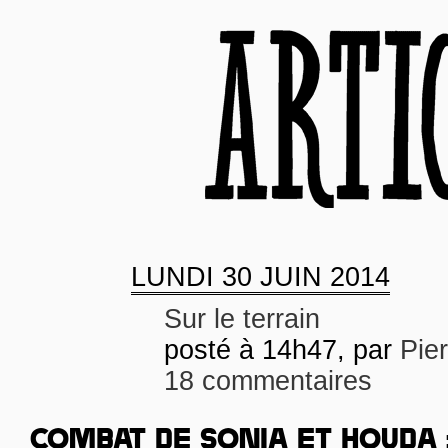
LUNDI
30 JUIN 2014
Sur le terrain
posté à 14h47, par
Pie
18 commentaires
COMBAT DE SONIA ET HOUDA 