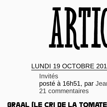
LUNDI
19 OCTOBRE 201
Invités
posté à 16h51, par
Jea
21 commentaires
GRAAL (LE CRI DE LA TOMATE