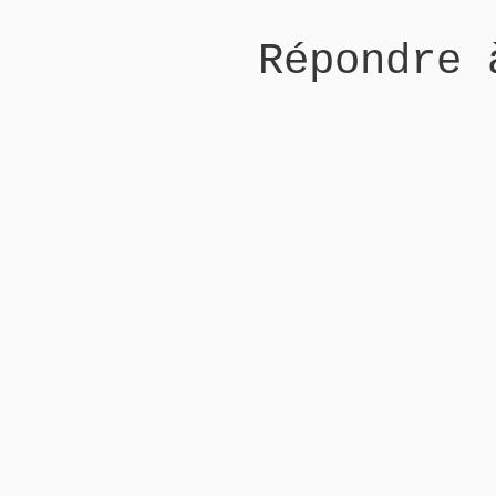
Répondre 