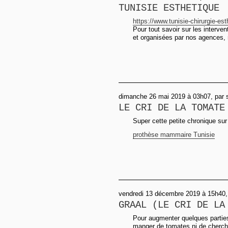
TUNISIE ESTHETIQUE
https://www.tunisie-chirurgie-est
Pour tout savoir sur les interven
et organisées par nos agences, 
dimanche 26 mai 2019 à 03h07, par 
LE CRI DE LA TOMATE
Super cette petite chronique sur
prothèse mammaire Tunisie
vendredi 13 décembre 2019 à 15h40
GRAAL (LE CRI DE LA
Pour augmenter quelques parties
manger de tomates ni de chercher