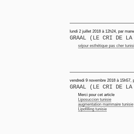
lundi 2 juillet 2018 à 12h24, par mar
GRAAL (LE CRI DE LA
séjour esthétique pas cher tunis
vendredi 9 novembre 2018 à 15h57, 
GRAAL (LE CRI DE LA
Merci pour cet article
Liposuccion tunisie
augmentation mammaire tunisie
Lipofilling tunisie