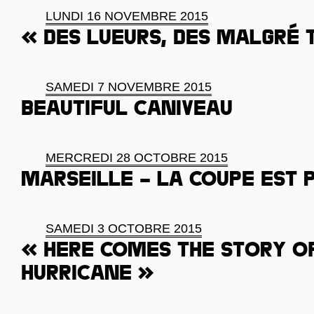
LUNDI 16 NOVEMBRE 2015
« Des lueurs, des malgré 
SAMEDI 7 NOVEMBRE 2015
Beautiful caniveau
MERCREDI 28 OCTOBRE 2015
Marseille – la coupe est 
SAMEDI 3 OCTOBRE 2015
« Here comes the story o
Hurricane »