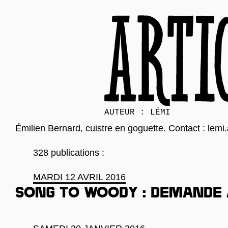
AUTEUR : LÉMI
Émilien Bernard, cuistre en goguette. Contact : lem
328 publications :
MARDI 12 AVRIL 2016
Song to Woody : demande 