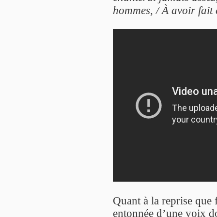
hommes, / À avoir fait 
Quant à la reprise que 
entonnée d’une voix d