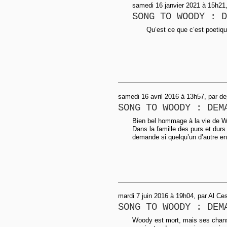
samedi 16 janvier 2021 à 15h21,
SONG TO WOODY : D
Qu’est ce que c’est poetiqu
samedi 16 avril 2016 à 13h57, par d
SONG TO WOODY : DEM
Bien bel hommage à la vie de W
Dans la famille des purs et durs 
demande si quelqu’un d’autre en 
mardi 7 juin 2016 à 19h04, par Al Ce
SONG TO WOODY : DEM
Woody est mort, mais ses chanso