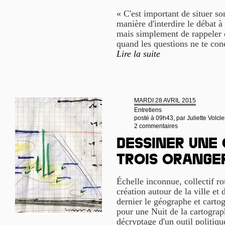
« C'est important de situer so
manière d'interdire le débat à 
mais simplement de rappeler qu
quand les questions ne te con
Lire la suite
MARDI 28 AVRIL 2015
Entretiens
posté à 09h43, par
Juliette Volcle
2 commentaires
Dessiner une 
trois orange
Échelle inconnue, collectif ro
création autour de la ville et 
dernier le géographe et cart
pour une Nuit de la cartograp
décryptage d'un outil politiqu