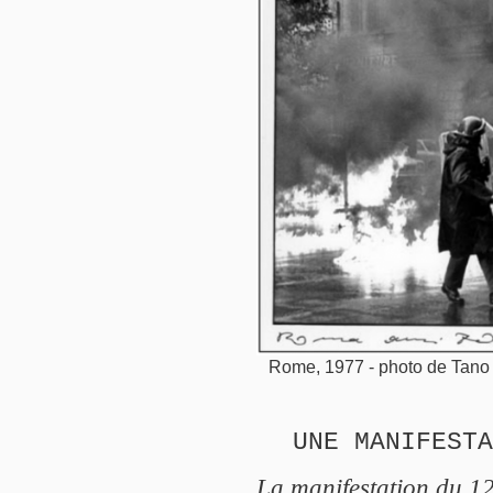
Rome, 1977 - photo de Tano
UNE MANIFESTA
La manifestation du 1