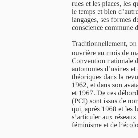
rues et les places, les q
le temps et bien d’autre
langages, ses formes d
conscience commune de
Traditionnellement, on
ouvrière au mois de ma
Convention nationale 
autonomes d’usines et d
théoriques dans la rev
1962, et dans son avat
et 1967. De ces débord
(PCI) sont issus de no
qui, après 1968 et les 
s’articuler aux réseaux
féminisme et de l’écolo