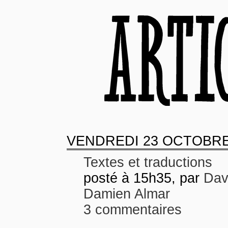
VENDREDI
23 OCTOBRE
Textes et traductions
posté à 15h35, par
Dav
Damien Almar
3 commentaires