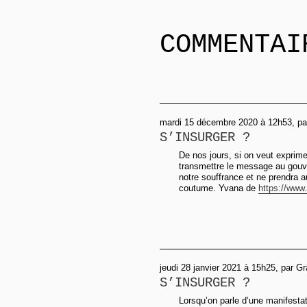
COMMENTAI
mardi 15 décembre 2020 à 12h53, pa
S’INSURGER ?
De nos jours, si on veut exprimer 
transmettre le message au gouv
notre souffrance et ne prendra a
coutume. Yvana de
https://www.
jeudi 28 janvier 2021 à 15h25, par G
S’INSURGER ?
Lorsqu’on parle d’une manifestati