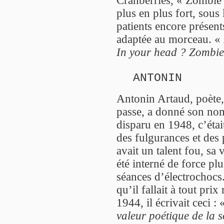
plus en plus fort, sou
patients encore présent
adaptée au morceau. «
In your head ? Zombie
ANTONIN
Antonin Artaud, poète, 
passe, a donné son nom
disparu en 1948, c’étai
des fulgurances et des 
avait un talent fou, sa v
été interné de force pl
séances d’électrochocs.
qu’il fallait à tout prix
1944, il écrivait ceci :
valeur poétique de la s