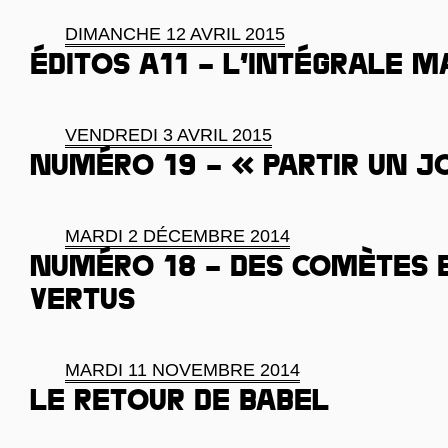
DIMANCHE 12 AVRIL 2015
Éditos A11 – l’intégrale m
VENDREDI 3 AVRIL 2015
Numéro 19 – « Partir un j
MARDI 2 DÉCEMBRE 2014
Numéro 18 – Des comètes e
vertus
MARDI 11 NOVEMBRE 2014
Le retour de Babel