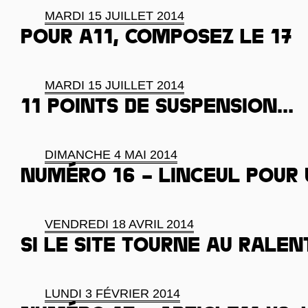
MARDI 15 JUILLET 2014
Pour A11, composez le 17
MARDI 15 JUILLET 2014
11 points de suspension...
DIMANCHE 4 MAI 2014
Numéro 16 – linceul pour
VENDREDI 18 AVRIL 2014
Si le site tourne au ralenti
LUNDI 3 FÉVRIER 2014