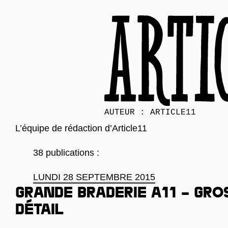
AUTEUR : ARTICLE11
L’équipe de rédaction d’Article11
38 publications :
LUNDI 28 SEPTEMBRE 2015
Grande braderie A11 – gros
détail