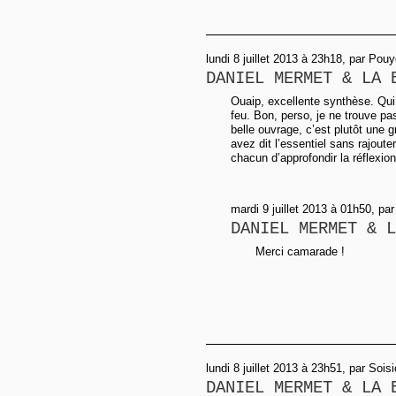
lundi 8 juillet 2013 à 23h18, par Pouy
DANIEL MERMET & LA 
Ouaip, excellente synthèse. Qui d
feu. Bon, perso, je ne trouve pas
belle ouvrage, c’est plutôt une 
avez dit l’essentiel sans rajouter
chacun d’approfondir la réflexion
mardi 9 juillet 2013 à 01h50, pa
DANIEL MERMET & L
Merci camarade !
lundi 8 juillet 2013 à 23h51, par Soisi
DANIEL MERMET & LA 