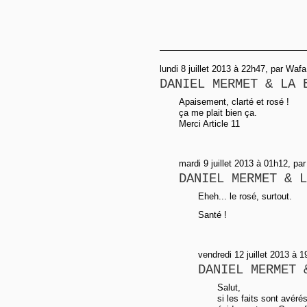
lundi 8 juillet 2013 à 22h47, par Wafa
DANIEL MERMET & LA 
Apaisement, clarté et rosé !
ça me plait bien ça.
Merci Article 11
mardi 9 juillet 2013 à 01h12, pa
DANIEL MERMET & L
Eheh... le rosé, surtout.
Santé !
vendredi 12 juillet 2013 à 
DANIEL MERMET 
Salut,
si les faits sont avér