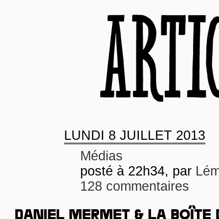
LUNDI
8 JUILLET 2013
Médias
posté à 22h34, par
Lém
128 commentaires
DANIEL MERMET & LA BOÎTE