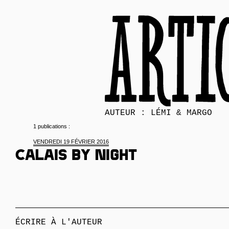
AUTEUR : LÉMI & MARGO
1 publications :
VENDREDI 19 FÉVRIER 2016
Calais by night
ÉCRIRE À L'AUTEUR