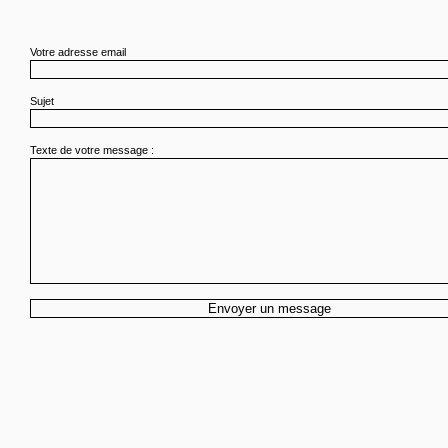
Votre adresse email
Sujet
Texte de votre message :