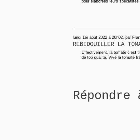
pour élaborées leurs spécialités 
lundi 1er août 2022 à 20h02, par Fra
REBIDOUILLER LA TOM
Effectivement, la tomate c’est t
de top qualité. Vive la tomate fra
Répondre 