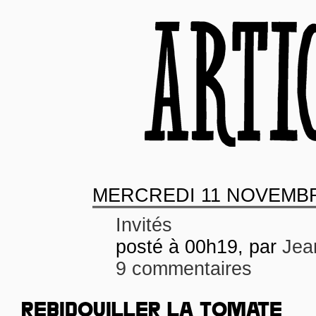
MERCREDI
11 NOVEMBR
Invités
posté à 00h19, par
Jea
9 commentaires
REBIDOUILLER LA TOMATE