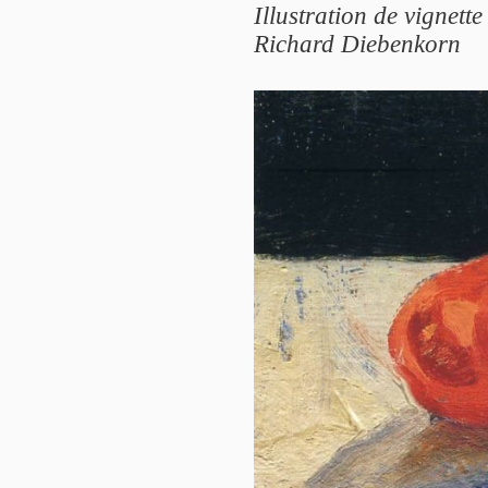
Illustration de vignett
Richard Diebenkorn