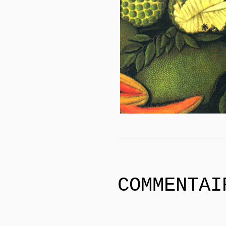
COMMENTAI