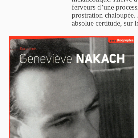
ferveurs d’une process
prostration chaloupée.
absolue certitude, sur 