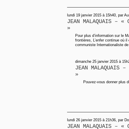
lundi 19 janvier 2015 à 15h40, par Au
JEAN MALAQUAIS – « 
»
Pour plus d’information sur le Mal
frontières, L’enfer continue où i
communiste Internationaliste de
dimanche 25 janvier 2015 à 15h2
JEAN MALAQUAIS – 
»
Pouvez-vous donner plus de 
lundi 26 janvier 2015 à 21h36, par D
JEAN MALAQUAIS – « 