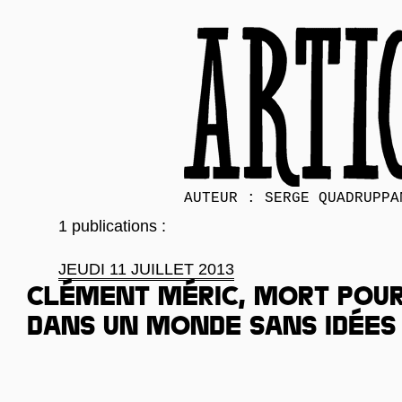
AUTEUR : SERGE QUADRUPPA
1 publications :
JEUDI 11 JUILLET 2013
Clément Méric, mort pour
dans un monde sans idées