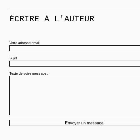
ÉCRIRE À L'AUTEUR
Votre adresse email
Sujet
Texte de votre message :